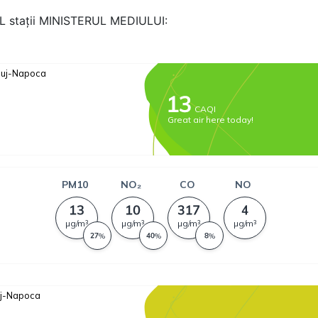
AL stații MINISTERUL MEDIULUI: