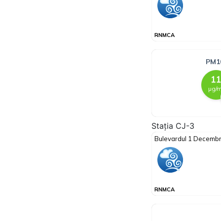
Stația CJ-3