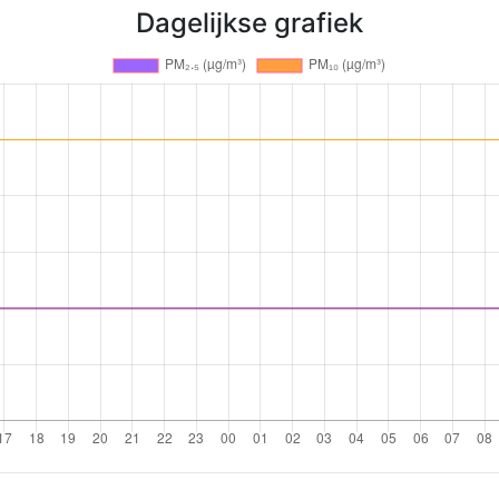
Dagelijkse grafiek