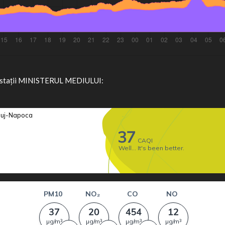
 stații MINISTERUL MEDIULUI: