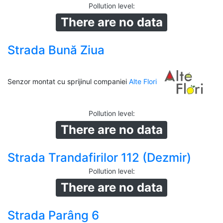
Pollution level
:
There are no data
Strada Bună Ziua
Senzor montat cu sprijinul companiei
Alte Flori
Pollution level
:
There are no data
Strada Trandafirilor 112 (Dezmir)
Pollution level
:
There are no data
Strada Parâng 6