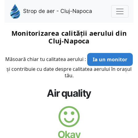
Strop de aer - Cluj-Napoca
Monitorizarea calității aerului din
Cluj-Napoca
Măsoară chiar tu calitatea aerului :
Ia un monitor
și contribuie cu date despre calitatea aerului în orașul
tău.
Air quality
Okay