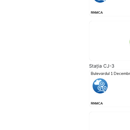
Stația CJ-3