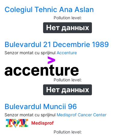
Colegiul Tehnic Ana Aslan
Pollution level
:
Нет данных
Bulevardul 21 Decembrie 1989
Senzor montat cu sprijinul
Accenture
Pollution level
:
Нет данных
Bulevardul Muncii 96
Senzor montat cu sprijinul
Medisprof Cancer Center
Pollution level
: