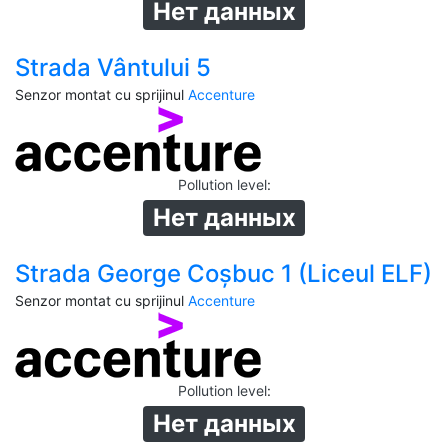
Нет данных
Strada Vântului 5
Senzor montat cu sprijinul
Accenture
Pollution level
:
Нет данных
Strada George Coșbuc 1 (Liceul ELF)
Senzor montat cu sprijinul
Accenture
Pollution level
:
Нет данных