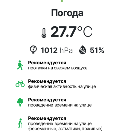
Погода
27.7
°C
1012
hPa
51%
Рекомендуется
прогулки на свежем воздухе
Рекомендуется
физическая активность на улице
Рекомендуется
проведение времени на улице
Рекомендуется
проведение времени на улице
(беременные, астматики, пожилые)